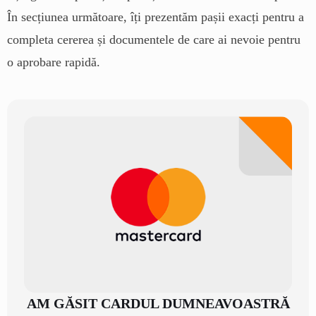
În secțiunea următoare, îți prezentăm pașii exacți pentru a
completa cererea și documentele de care ai nevoie pentru
o aprobare rapidă.
AM GĂSIT CARDUL DUMNEAVOASTRĂ