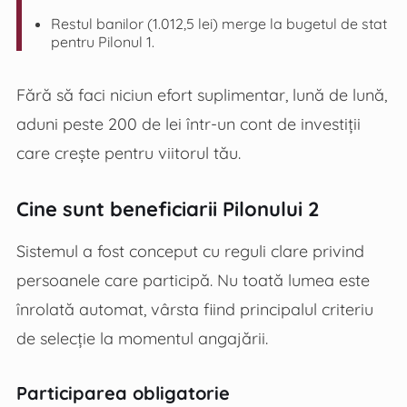
Restul banilor (1.012,5 lei) merge la bugetul de stat
pentru Pilonul 1.
Fără să faci niciun efort suplimentar, lună de lună,
aduni peste 200 de lei într-un cont de investiții
care crește pentru viitorul tău.
Cine sunt beneficiarii Pilonului 2
Sistemul a fost conceput cu reguli clare privind
persoanele care participă. Nu toată lumea este
înrolată automat, vârsta fiind principalul criteriu
de selecție la momentul angajării.
Participarea obligatorie