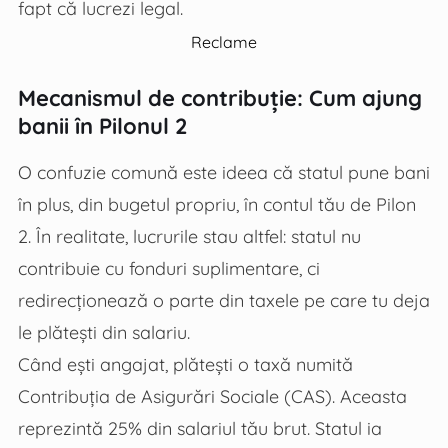
fapt că lucrezi legal.
Reclame
Mecanismul de contribuție: Cum ajung
banii în Pilonul 2
O confuzie comună este ideea că statul pune bani
în plus, din bugetul propriu, în contul tău de Pilon
2. În realitate, lucrurile stau altfel: statul nu
contribuie cu fonduri suplimentare, ci
redirecționează o parte din taxele pe care tu deja
le plătești din salariu.
Când ești angajat, plătești o taxă numită
Contribuția de Asigurări Sociale (CAS). Aceasta
reprezintă 25% din salariul tău brut. Statul ia