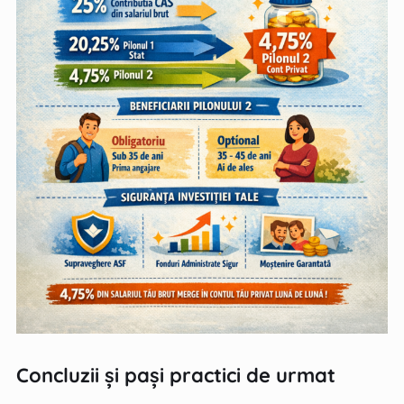
Concluzii și pași practici de urmat