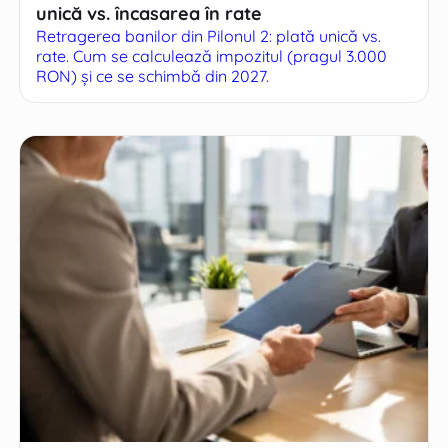
unică vs. încasarea în rate
Retragerea banilor din Pilonul 2: plată unică vs.
rate. Cum se calculează impozitul (pragul 3.000
RON) și ce se schimbă din 2027.