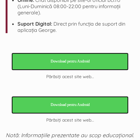
(Luni-Duminică 08:00-22:00 pentru informații
generale).
Suport Digital:
Direct prin funcția de suport din
aplicația George.
Download pentru Android
Părăsiți acest site web...
Download pentru Android
Părăsiți acest site web...
Notă: Informațiile prezentate au scop educațional.