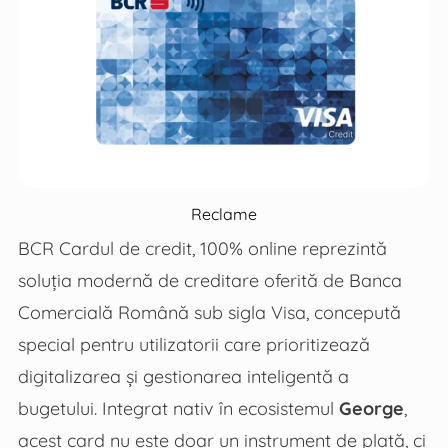
Reclame
BCR Cardul de credit, 100% online reprezintă
soluția modernă de creditare oferită de Banca
Comercială Română sub sigla Visa, concepută
special pentru utilizatorii care prioritizează
digitalizarea și gestionarea inteligentă a
bugetului. Integrat nativ în ecosistemul
George
,
acest card nu este doar un instrument de plată, ci