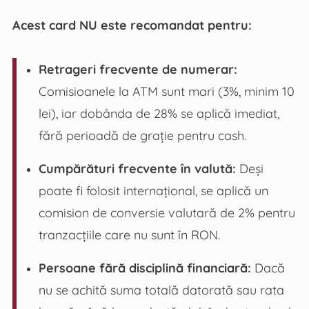
Acest card NU este recomandat pentru:
Retrageri frecvente de numerar:
Comisioanele la ATM sunt mari (3%, minim 10
lei), iar dobânda de 28% se aplică imediat,
fără perioadă de grație pentru cash.
Cumpărături frecvente în valută:
Deși
poate fi folosit internațional, se aplică un
comision de conversie valutară de 2% pentru
tranzacțiile care nu sunt în RON.
Persoane fără disciplină financiară:
Dacă
nu se achită suma totală datorată sau rata