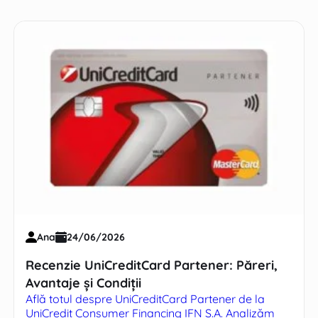
Ana
24/06/2026
Recenzie UniCreditCard Partener: Păreri,
Avantaje și Condiții
Află totul despre UniCreditCard Partener de la
UniCredit Consumer Financing IFN S.A. Analizăm