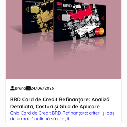
Bruna
24/06/2026
BRD Card de Credit Refinanțare: Analiză
Detaliată, Costuri și Ghid de Aplicare
Ghid Card de Credit BRD Refinanțare: criterii și pași
de urmat. Continuă să citești...