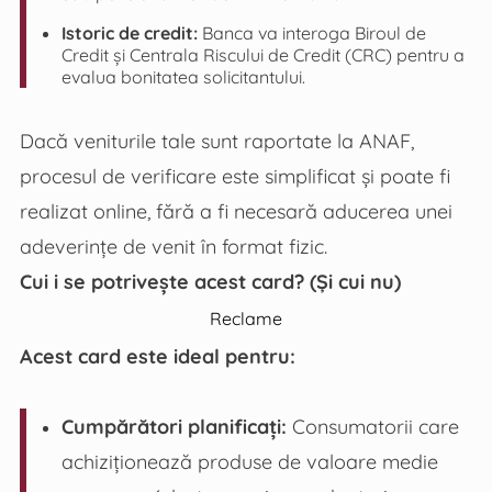
Istoric de credit:
Banca va interoga Biroul de
Credit și Centrala Riscului de Credit (CRC) pentru a
evalua bonitatea solicitantului.
Dacă veniturile tale sunt raportate la ANAF,
procesul de verificare este simplificat și poate fi
realizat online, fără a fi necesară aducerea unei
adeverințe de venit în format fizic.
Cui i se potrivește acest card? (Și cui nu)
Reclame
Acest card este ideal pentru:
Cumpărători planificați:
Consumatorii care
achiziționează produse de valoare medie