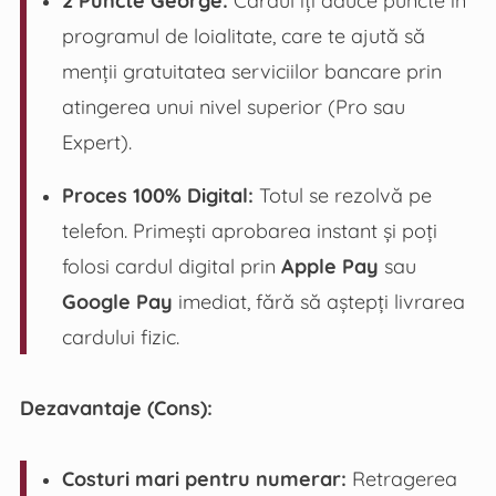
programul de loialitate, care te ajută să
menții gratuitatea serviciilor bancare prin
atingerea unui nivel superior (Pro sau
Expert).
Proces 100% Digital:
Totul se rezolvă pe
telefon. Primești aprobarea instant și poți
folosi cardul digital prin
Apple Pay
sau
Google Pay
imediat, fără să aștepți livrarea
cardului fizic.
Dezavantaje (Cons):
Costuri mari pentru numerar:
Retragerea