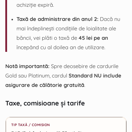
achiziție expiră.
Taxă de administrare din anul 2:
Dacă nu
mai îndeplinești condițiile de loialitate ale
băncii, vei plăti o taxă de
45 lei pe an
începând cu al doilea an de utilizare.
Notă importantă:
Spre deosebire de cardurile
Gold sau Platinum, cardul
Standard NU include
asigurare de călătorie gratuită
.
Taxe, comisioane și tarife