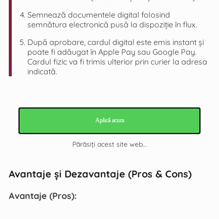
Semnează documentele digital folosind
semnătura electronică pusă la dispoziție în flux.
După aprobare, cardul digital este emis instant și
poate fi adăugat în Apple Pay sau Google Pay.
Cardul fizic va fi trimis ulterior prin curier la adresa
indicată.
Aplică acum
Părăsiți acest site web...
Avantaje și Dezavantaje (Pros & Cons)
Avantaje (Pros):