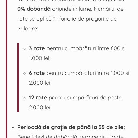
0% dobândă
oriunde în lume. Numărul de
rate se aplică în funcție de pragurile de
valoare:
3 rate
pentru cumpărături între 600 și
1.000 lei;
6 rate
pentru cumpărături între 1.000 și
2.000 lei;
12 rate
pentru cumpărături de peste
2.000 lei.
Perioadă de grație de până la 55 de zile:
Beneficiezi de dobândă zero pentru toate