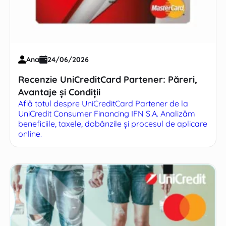
Ana
24/06/2026
Recenzie UniCreditCard Partener: Păreri,
Avantaje și Condiții
Află totul despre UniCreditCard Partener de la
UniCredit Consumer Financing IFN S.A. Analizăm
beneficiile, taxele, dobânzile și procesul de aplicare
online.