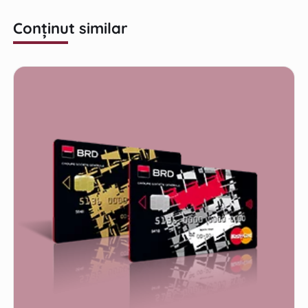
Conținut similar