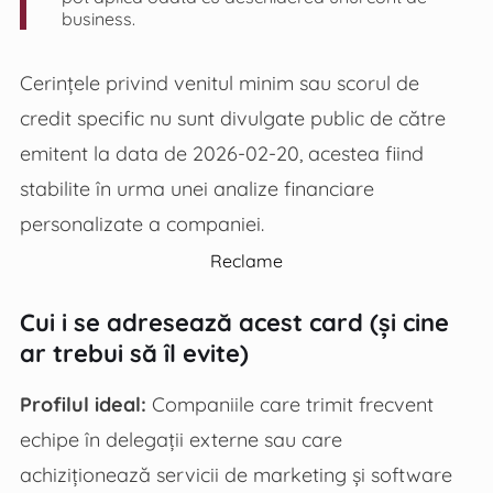
business.
Cerințele privind venitul minim sau scorul de
credit specific nu sunt divulgate public de către
emitent la data de 2026-02-20, acestea fiind
stabilite în urma unei analize financiare
personalizate a companiei.
Reclame
Cui i se adresează acest card (și cine
ar trebui să îl evite)
Profilul ideal:
Companiile care trimit frecvent
echipe în delegații externe sau care
achiziționează servicii de marketing și software