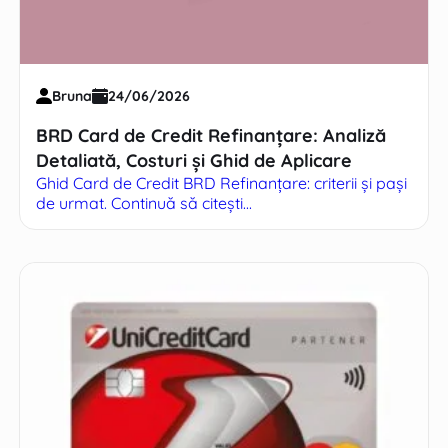
Bruna
24/06/2026
BRD Card de Credit Refinanțare: Analiză
Detaliată, Costuri și Ghid de Aplicare
Ghid Card de Credit BRD Refinanțare: criterii și pași
de urmat. Continuă să citești...