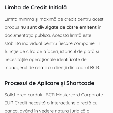
Limita de Credit Initială
Limita minimă și maximă de credit pentru acest
produs
nu sunt divulgate de către emitent
în
documentația publică. Această limită este
stabilită individual pentru fiecare companie, în
funcție de cifra de afaceri, istoricul de plată și
necesitățile operaționale identificate de
managerul de relații cu clienții din cadrul BCR.
Procesul de Aplicare și Shortcode
Solicitarea cardului BCR Mastercard Corporate
EUR Credit necesită o interacțiune directă cu
banca, având în vedere natura juridică a