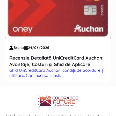
Bruna
24/06/2026
Recenzie Detaliată UniCreditCard Auchan:
Avantaje, Costuri și Ghid de Aplicare
Ghid UniCreditCard Auchan: condiții de acordare și
utilizare. Continuă să citești...