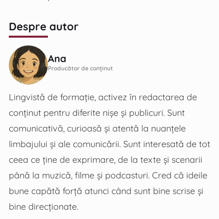
Despre autor
Ana
Producător de conținut
Lingvistă de formație, activez în redactarea de
conținut pentru diferite nișe și publicuri. Sunt
comunicativă, curioasă și atentă la nuanțele
limbajului și ale comunicării. Sunt interesată de tot
ceea ce ține de exprimare, de la texte și scenarii
până la muzică, filme și podcasturi. Cred că ideile
bune capătă forță atunci când sunt bine scrise și
bine direcționate.