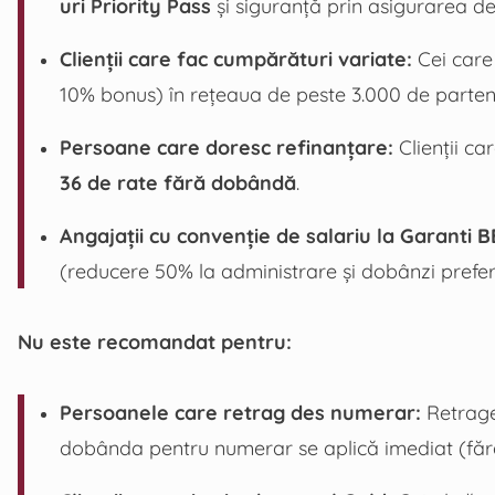
uri Priority Pass
și siguranță prin asigurarea de 
Clienții care fac cumpărături variate:
Cei care
10% bonus) în rețeaua de peste 3.000 de partene
Persoane care doresc refinanțare:
Clienții car
36 de rate fără dobândă
.
Angajații cu convenție de salariu la Garanti 
(reducere 50% la administrare și dobânzi prefer
Nu este recomandat pentru:
Persoanele care retrag des numerar:
Retrage
dobânda pentru numerar se aplică imediat (făr