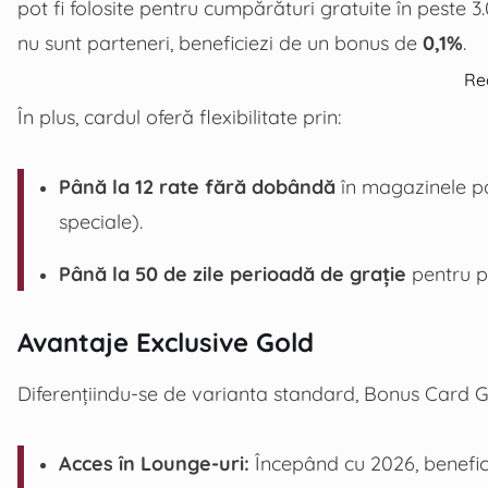
pot fi folosite pentru cumpărături gratuite în peste 3
nu sunt parteneri, beneficiezi de un bonus de
0,1%
.
Re
În plus, cardul oferă flexibilitate prin:
Până la 12 rate fără dobândă
în magazinele pa
speciale).
Până la 50 de zile perioadă de grație
pentru pl
Avantaje Exclusive Gold
Diferențiindu-se de varianta standard, Bonus Card Gol
Acces în Lounge-uri:
Începând cu 2026, benefic