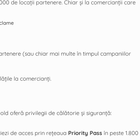
.000 de locații partenere. Chiar și la comercianții care
clame
rtenere (sau chiar mai multe în timpul campaniilor
ățile la comercianți.
d oferă privilegii de călătorie și siguranță:
iezi de acces prin rețeaua
Priority Pass
în peste 1.800