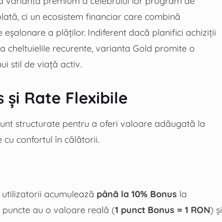
ă varianta premium a celebrului lor program de
plată, ci un ecosistem financiar care combină
șalonare a plăților. Indiferent dacă planifici achiziții
a cheltuielile recurente, varianta Gold promite o
i stil de viață activ.
 și Rate Flexibile
unt structurate pentru a oferi valoare adăugată la
u confortul în călătorii.
: utilizatorii acumulează
până la 10% Bonus
la
e puncte au o valoare reală (
1 punct Bonus = 1 RON
) și